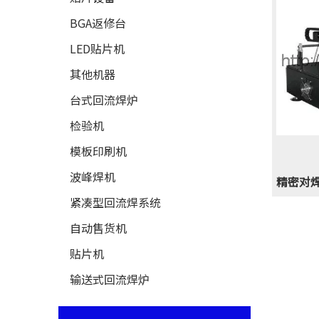
BGA返修台
LED贴片机
其他机器
台式回流焊炉
检验机
模板印刷机
波峰焊机
精密对焊
紧凑型回流焊系统
自动售货机
贴片机
输送式回流焊炉