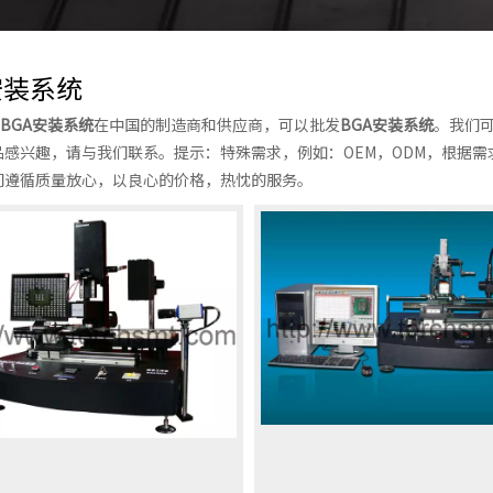
安装系统
BGA安装系统
在中国的制造商和供应商，可以批发
BGA安装系统
。我们
品感兴趣，请与我们联系。提示：特殊需求，例如：OEM，ODM，根据
们遵循质量放心，以良心的价格，热忱的服务。