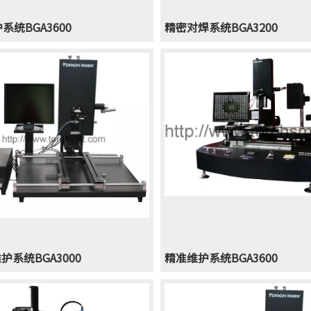
系统BGA3600
精密对焊系统BGA3200
护系统BGA3000
精准维护系统BGA3600