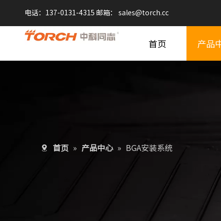
电话：137-0131-4315 邮箱：
sales@
torch.cc
首页
产品
首页
»
产品中心
»
BGA安装系统