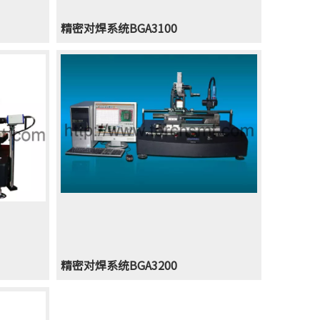
精密对焊系统BGA3100
精密对焊系统BGA3200