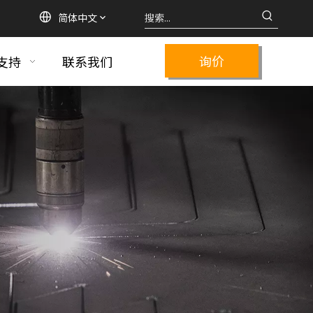
简体中文
询价
支持
联系我们