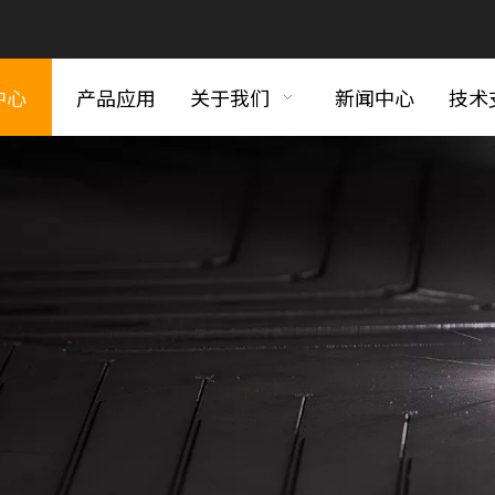
中心
产品应用
关于我们
新闻中心
技术