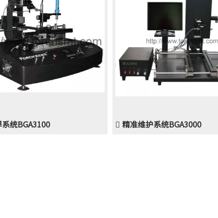
系统BGA3100
 精准维护系统BGA3000