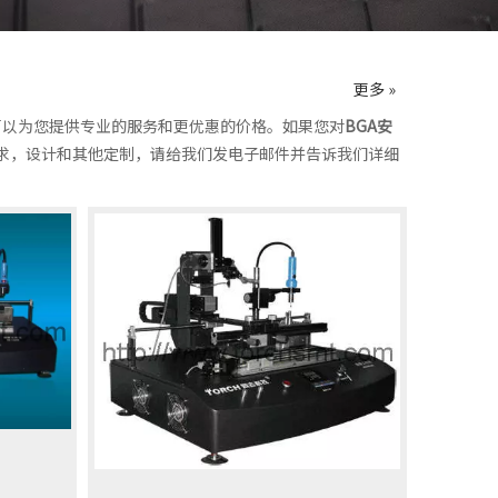
更多 »
可以为您提供专业的服务和更优惠的价格。如果您对
BGA安
需求，设计和其他定制，请给我们发电子邮件并告诉我们详细