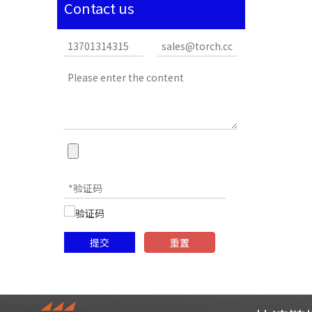
Contact us
提交
重置