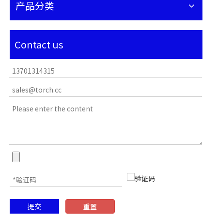
产品分类
Contact us
提交
重置