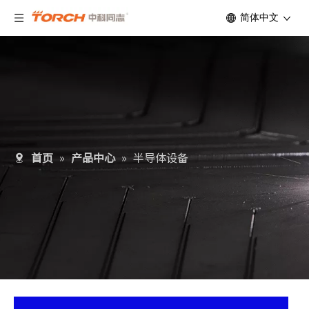
简体中文
首页
»
产品中心
»
半导体设备