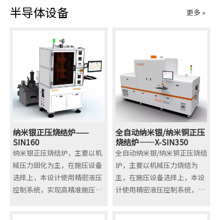
半导体设备
更多 »
纳米银正压烧结炉——
全自动纳米银/纳米铜正压
SIN160
烧结炉——X-SIN350
纳米银正压烧结炉，主要以机
全自动纳米银/纳米铜正压烧结
械压力固化为主，在施压设备
炉，主要以机械压力烧结为
选择上，本设计使用精密液压
主，在施压设备选择上，本设
控制系统，实现高精准施压。
计使用精密液压控制系统，实
在整体炉腔及结构设计上采用
现高精准施压。
真空密封结构设计，在固化时
在整体炉腔及结构设计上采用