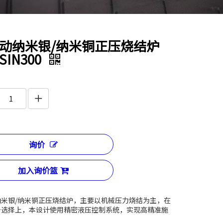
动纳米银/纳米铜正压烧结炉
IN300
询价
加入询价篮
纳米银/纳米铜正压烧结炉，主要以机械压力烧结为主，在
备选择上，本设计使用精密液压控制系统，实现高精准施