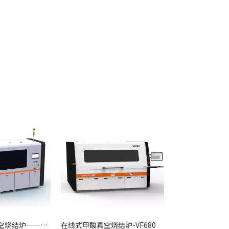
在线式甲酸高真空烧结炉——VX410
在线式甲酸真空烧结炉-VF680