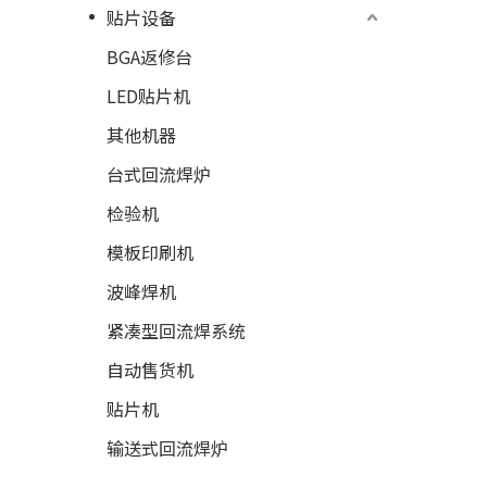
贴片设备
BGA返修台
LED贴片机
其他机器
台式回流焊炉
检验机
模板印刷机
波峰焊机
紧凑型回流焊系统
自动售货机
贴片机
输送式回流焊炉