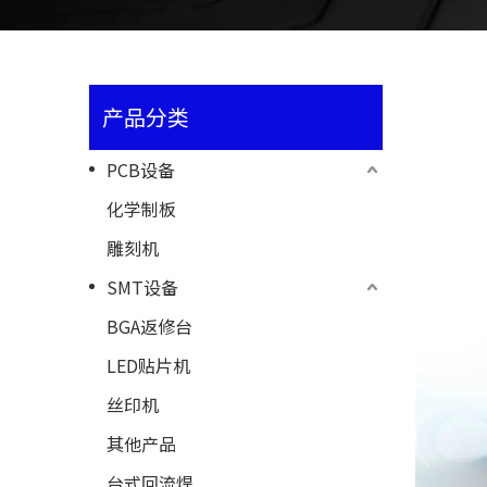
产品分类
PCB设备
化学制板
雕刻机
SMT设备
BGA返修台
LED贴片机
丝印机
其他产品
台式回流焊