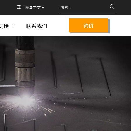
简体中文
询价
支持
联系我们