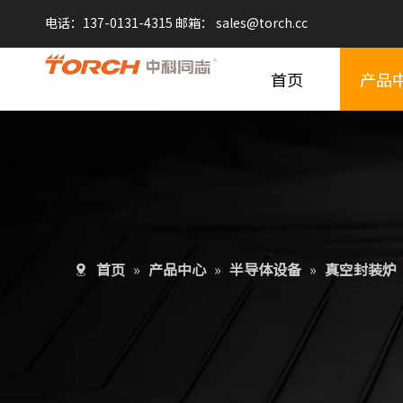
电话：137-0131-4315 邮箱：
sales@
torch.cc
首页
产品
首页
»
产品中心
»
半导体设备
»
真空封装炉