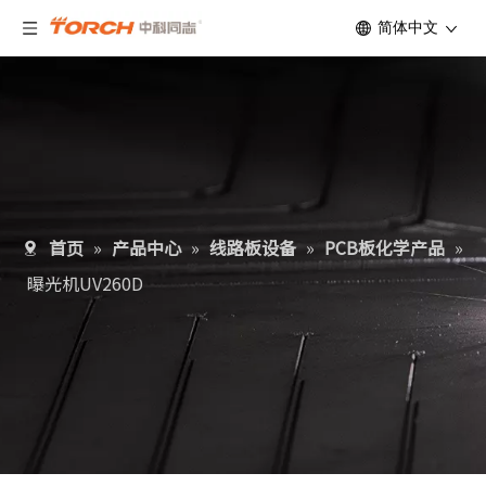
简体中文
首页
»
产品中心
»
线路板设备
»
PCB板化学产品
»
曝光机UV260D