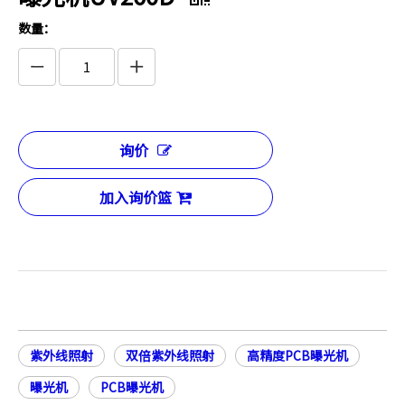
数量：
询价
加入询价篮
紫外线照射
双倍紫外线照射
高精度PCB曝光机
曝光机
PCB曝光机