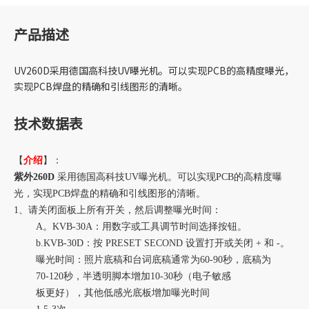
产品描述
UV260D采用德国高科技UV曝光机。可以实现PCB的高精度曝光，
实现PCB焊盘的精确和引线图形的清晰。
技术数据表
【
介绍
】：
紫外260D
采用德国高科技UV曝光机。可以实现PCB的高精度曝
光，实现PCB焊盘的精确和引线图形的清晰。
1、请关闭面板上所有开关，然后调整曝光时间：
A。KVB-30A：用数字或工具调节时间选择按钮。
b.KVB-30D：按 PRESET SECOND 设置打开或关闭 + 和 -。
曝光时间：照片底稿和台词底稿通常为60-90秒，底稿为
70-120秒，半透明脚本增加10-30秒（电子敏感
板更好），其他低感光底板增加曝光时间