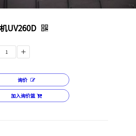
机UV260D
询价
加入询价篮