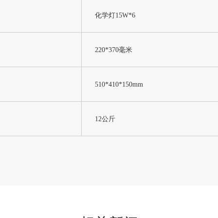
化学灯15W*6
220*370毫米
510*410*150mm
12公斤