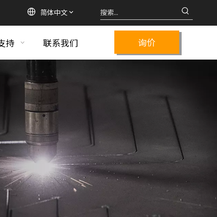
简体中文
询价
支持
联系我们