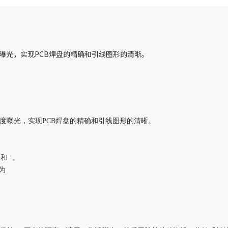
精度曝光，实现PCB焊盘的精确和引线图形的清晰。
精度曝光，实现PCB焊盘的精确和引线图形的清晰。
和 -。
为