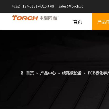
电话：137-0131-4315 邮箱：
sales@
torch.cc
首页
产品
首页
»
产品中心
»
线路板设备
»
PCB板化学