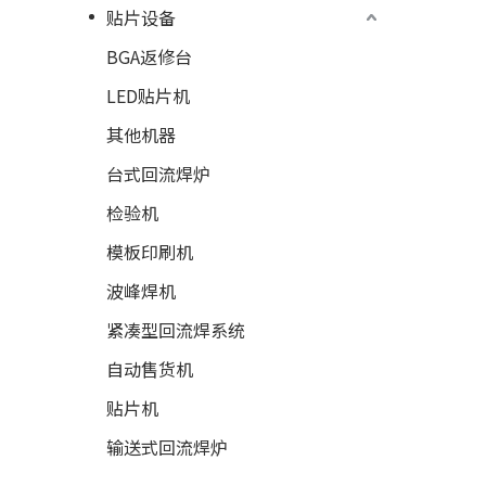
贴片设备
BGA返修台
LED贴片机
其他机器
台式回流焊炉
检验机
模板印刷机
波峰焊机
紧凑型回流焊系统
自动售货机
贴片机
输送式回流焊炉