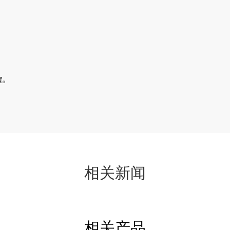
置。
相关新闻
相关产品