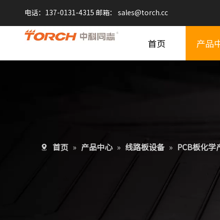
电话：137-0131-4315 邮箱：
sales@
torch.cc
首页
产品
首页
»
产品中心
»
线路板设备
»
PCB板化学