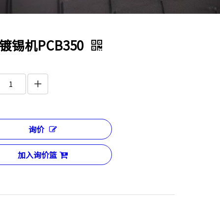
镀锡机PCB350
询价
加入询价篮