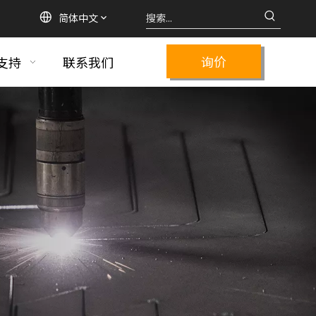
简体中文
询价
支持
联系我们