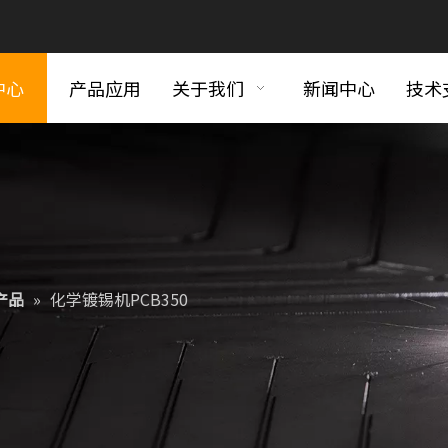
中心
产品应用
关于我们
新闻中心
技术
产品
»
化学镀锡机PCB350