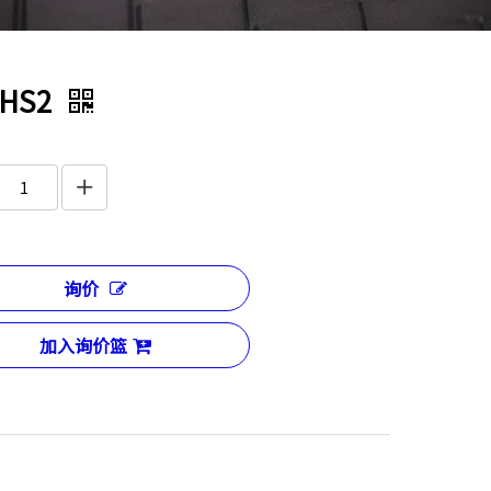
HS2
询价
加入询价篮