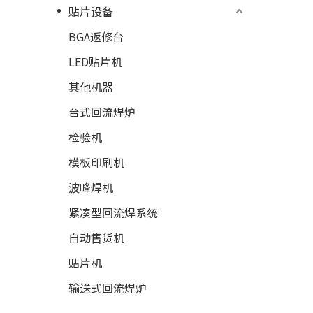
贴片设备
BGA返修台
LED贴片机
其他机器
台式回流焊炉
检验机
模板印刷机
波峰焊机
紧凑型回流焊系统
自动售货机
贴片机
输送式回流焊炉