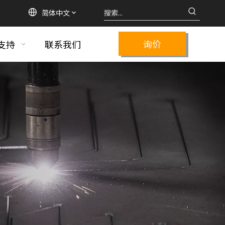
简体中文
询价
支持
联系我们