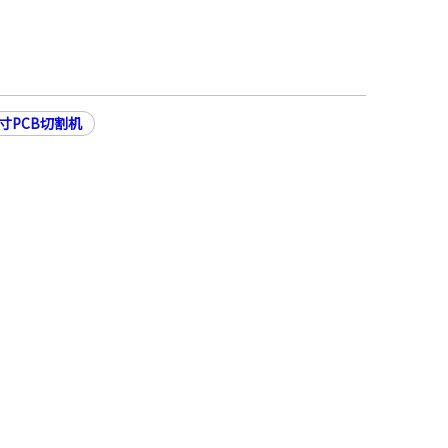
寸PCB切割机