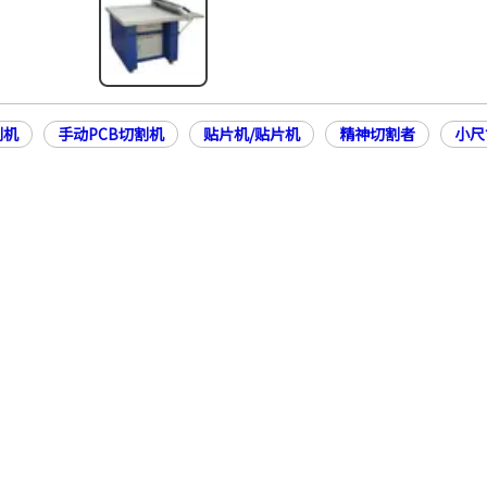
割机
手动PCB切割机
贴片机/贴片机
精神切割者
小尺