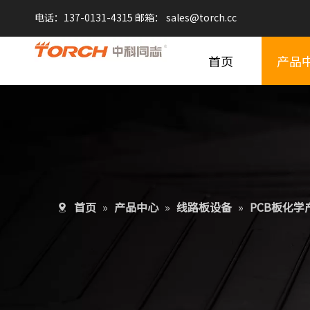
电话：137-0131-4315 邮箱：
sales@
torch.cc
首页
产品
首页
»
产品中心
»
线路板设备
»
PCB板化学