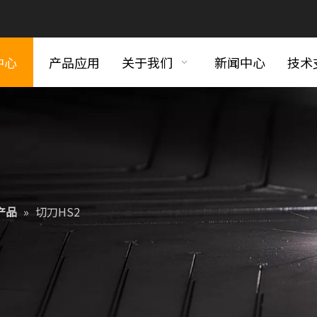
中心
产品应用
关于我们
新闻中心
技术
产品
»
切刀HS2