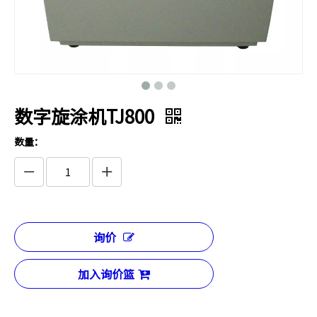
数字旋涂机TJ800
数量：
询价
加入询价篮