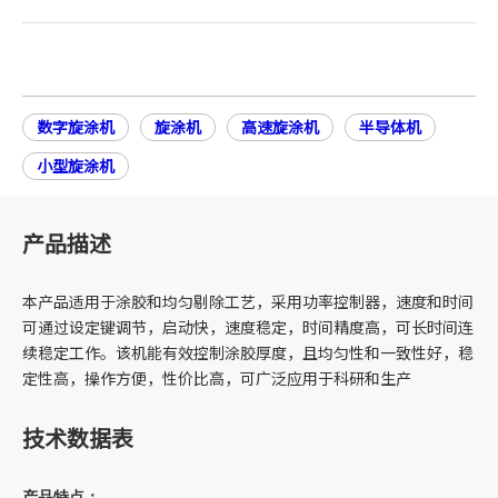
数字旋涂机
旋涂机
高速旋涂机
半导体机
小型旋涂机
产品描述
本产品适用于涂胶和均匀剔除工艺，采用功率控制器，速度和时间
可通过设定键调节，启动快，速度稳定，时间精度高，可长时间连
续稳定工作。该机能有效控制涂胶厚度，且均匀性和一致性好，稳
定性高，操作方便，性价比高，可广泛应用于科研和生产
技术数据表
产品特点：