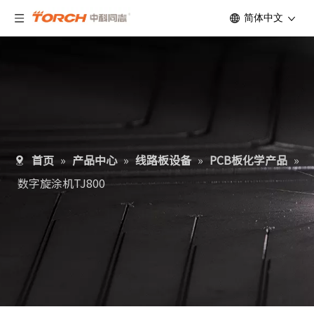
简体中文
首页
»
产品中心
»
线路板设备
»
PCB板化学产品
»
数字旋涂机TJ800