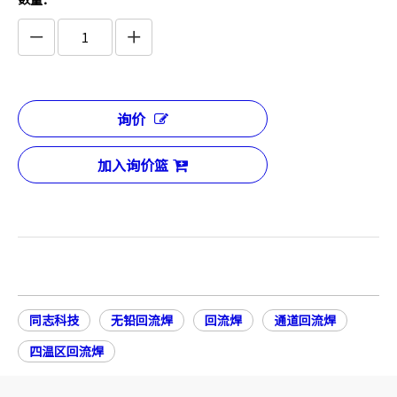
询价
加入询价篮
同志科技
无铅回流焊
回流焊
通道回流焊
四温区回流焊