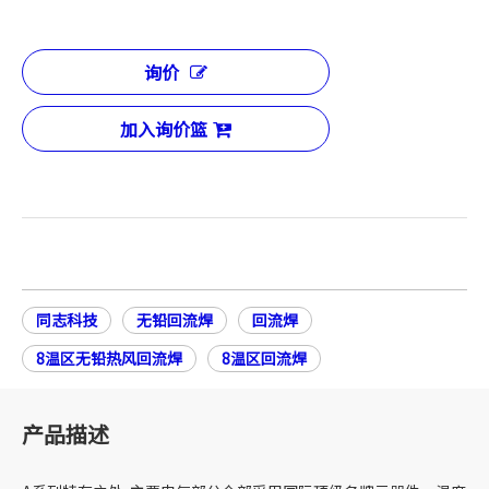
询价
加入询价篮
同志科技
无铅回流焊
回流焊
8温区无铅热风回流焊
8温区回流焊
产品描述