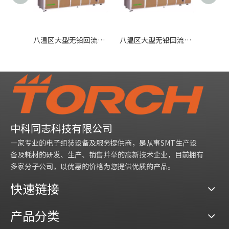
八温区大型无铅回流焊炉R1000
八温区大型无铅回流焊炉R1000N
中科同志科技有限公司
一家专业的电子组装设备及服务提供商，是从事SMT生产设
备及耗材的研发、生产、销售并举的高新技术企业，目前拥有
多家分子公司，以优惠的价格为您提供优质的产品。
快速链接
产品分类