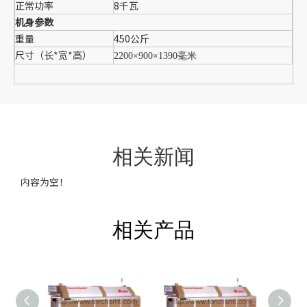
正常功率
8千瓦
机身参数
重量
450公斤
尺寸（长*宽*高）
2200×900×1390毫米
相关新闻
内容为空！
相关产品