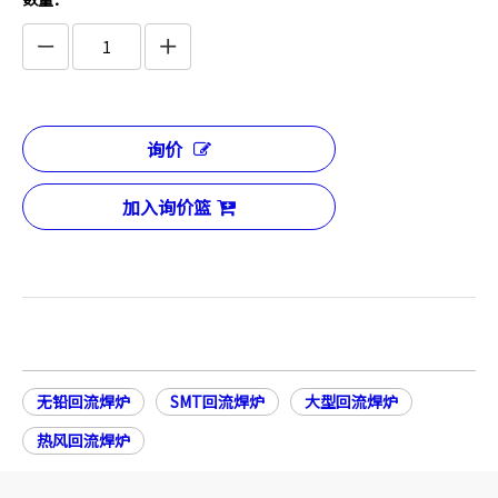
询价
加入询价篮
无铅回流焊炉
SMT回流焊炉
大型回流焊炉
热风回流焊炉