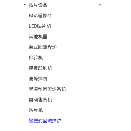
贴片设备
BGA返修台
LED贴片机
其他机器
台式回流焊炉
检验机
模板印刷机
波峰焊机
紧凑型回流焊系统
自动售货机
贴片机
输送式回流焊炉