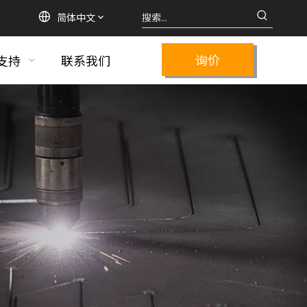
简体中文
询价
支持
联系我们