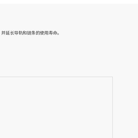
，并延长导轨和链条的使用寿命。