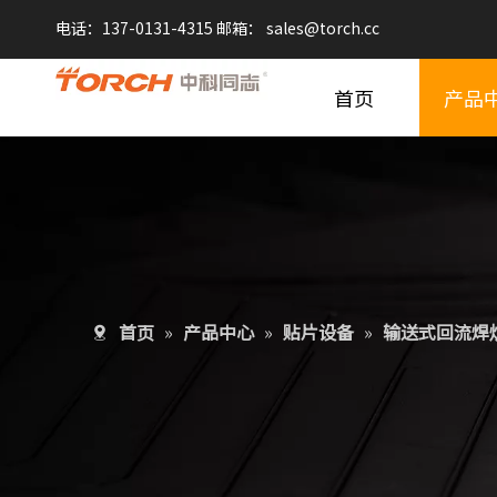
电话：137-0131-4315 邮箱：
sales@
torch.cc
首页
产品
首页
»
产品中心
»
贴片设备
»
输送式回流焊