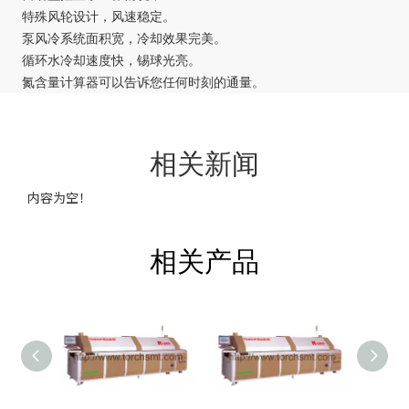
特殊风轮设计，风速稳定。
泵风冷系统面积宽，冷却效果完美。
循环水冷却速度快，锡球光亮。
氮含量计算器可以告诉您任何时刻的通量。
相关新闻
内容为空！
相关产品