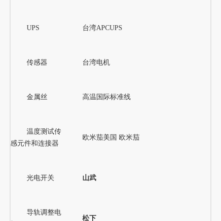
UPS
台湾APCUPS
传感器
台湾电机
金属丝
高温国际标准线
温度测试传
欧米茄美国 欧米茄
感元件和连接器
光电开关
山武
导轨调整电
松下