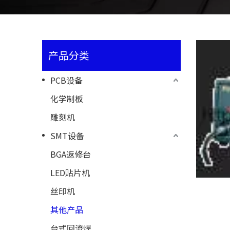
产品分类
PCB设备
化学制板
雕刻机
SMT设备
BGA返修台
LED贴片机
丝印机
其他产品
台式回流焊