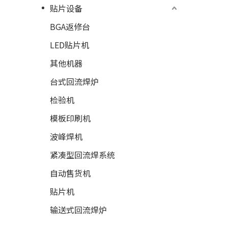
贴片设备
BGA返修台
LED贴片机
其他机器
台式回流焊炉
检验机
模板印刷机
波峰焊机
紧凑型回流焊系统
自动售货机
贴片机
输送式回流焊炉