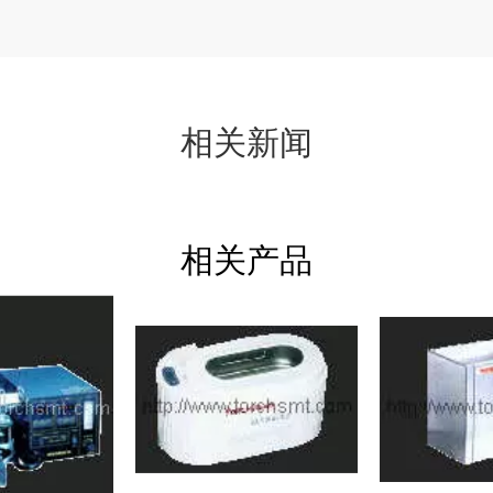
相关新闻
相关产品