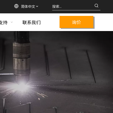
简体中文
询价
支持
联系我们