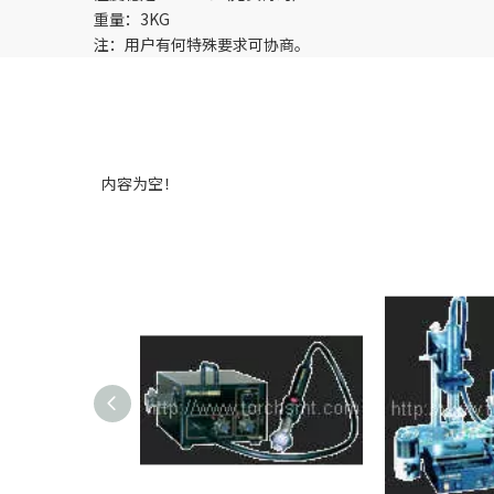
重量：3KG
注：用户有何特殊要求可协商。
内容为空！