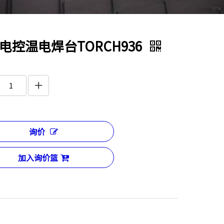
电控温电焊台TORCH936
询价
加入询价篮