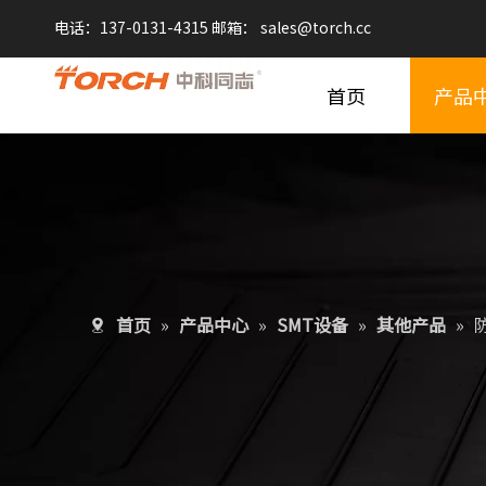
电话：137-0131-4315 邮箱：
sales@
torch.cc
首页
产品
首页
»
产品中心
»
SMT设备
»
其他产品
»