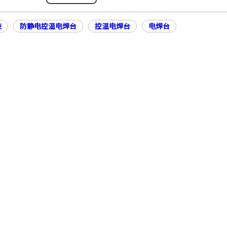
技
防静电控温电焊台
控温电焊台
电焊台