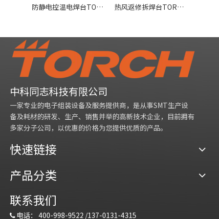
防静电控温电焊台TORCH936
热风返修拆焊台TORCH850
中科同志科技有限公司
一家专业的电子组装设备及服务提供商，是从事SMT生产设
备及耗材的研发、生产、销售并举的高新技术企业，目前拥有
多家分子公司，以优惠的价格为您提供优质的产品。
快速链接
产品分类
联系我们
电话：
400-998-9522 /
137-0131-4315
