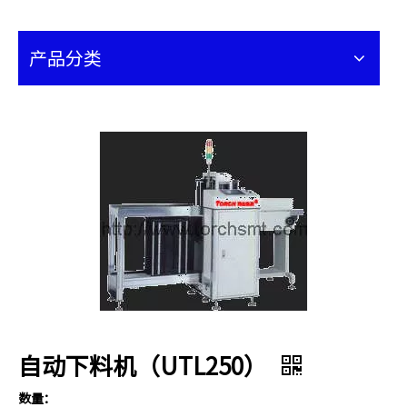
产品分类
自动下料机（UTL250）
数量：