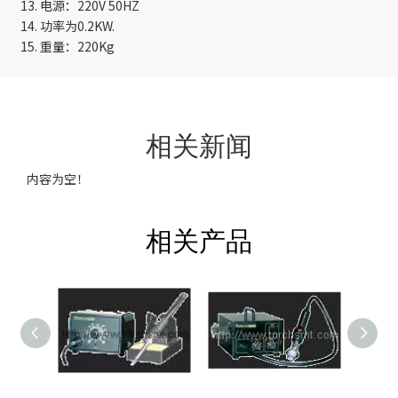
13. 电源：220V 50HZ
14. 功率为0.2KW.
15. 重量：220Kg
相关新闻
内容为空！
相关产品