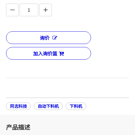
询价
加入询价篮
同志科技
自动下料机
下料机
产品描述