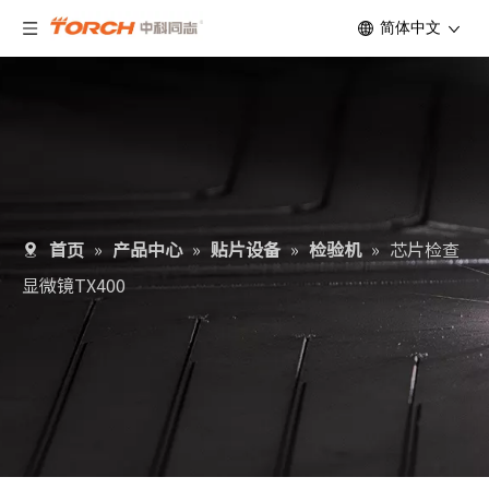
简体中文
首页
»
产品中心
»
贴片设备
»
检验机
»
芯片检查
显微镜TX400