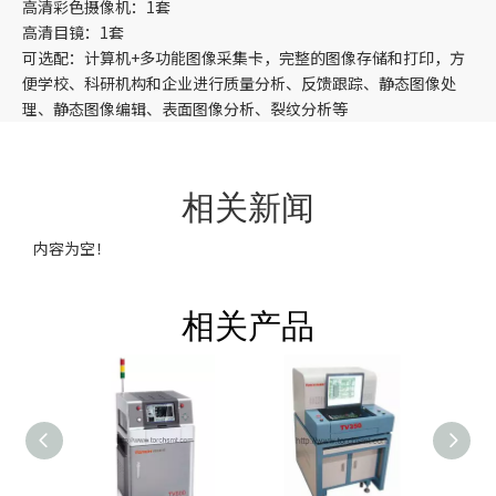
高清彩色摄像机：1套
高清目镜：1套
可选配：计算机+多功能图像采集卡，完整的图像存储和打印，方
便学校、科研机构和企业进行质量分析、反馈跟踪、静态图像处
理、静态图像编辑、表面图像分析、裂纹分析等
相关新闻
内容为空！
相关产品