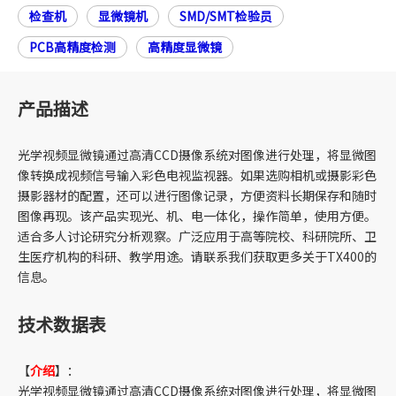
检查机
显微镜机
SMD/SMT检验员
PCB高精度检测
高精度显微镜
产品描述
光学视频显微镜通过高清CCD摄像系统对图像进行处理，将显微图
像转换成视频信号输入彩色电视监视器。如果选购相机或摄影彩色
摄影器材的配置，还可以进行图像记录，方便资料长期保存和随时
图像再现。该产品实现光、机、电一体化，操作简单，使用方便。
适合多人讨论研究分析观察。广泛应用于高等院校、科研院所、卫
生医疗机构的科研、教学用途。请联系我们获取更多关于TX400的
信息。
技术数据表
【
介绍
】：
光学视频显微镜通过高清CCD摄像系统对图像进行处理，将显微图