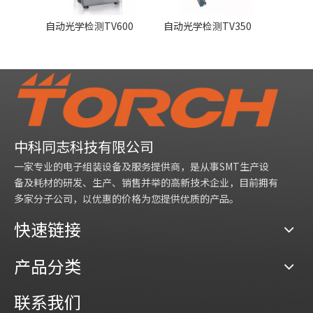
自动光学检测TV600
自动光学检测TV350
芯片检
中科同志科技有限公司
一家专业的电子组装设备及服务提供商，是从事SMT生产设
备及耗材的研发、生产、销售并举的高新技术企业，目前拥有
多家分子公司，以优惠的价格为您提供优质的产品。
快速链接
产品分类
联系我们