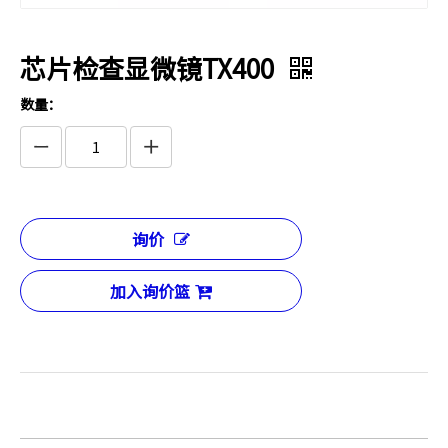
芯片检查显微镜TX400
数量：
询价
加入询价篮