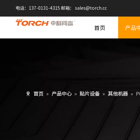
电话：137-0131-4315 邮箱：
sales@
torch.cc
首页
产品
首页
»
产品中心
»
贴片设备
»
其他机器
»
P