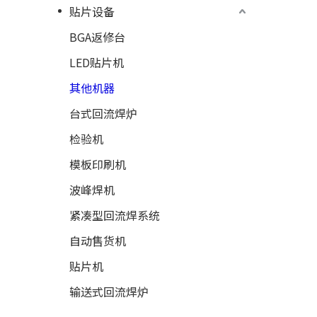
贴片设备
BGA返修台
LED贴片机
其他机器
台式回流焊炉
检验机
模板印刷机
波峰焊机
紧凑型回流焊系统
自动售货机
贴片机
输送式回流焊炉