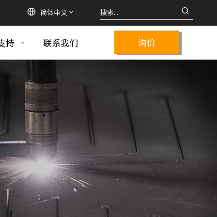
简体中文
询价
支持
联系我们