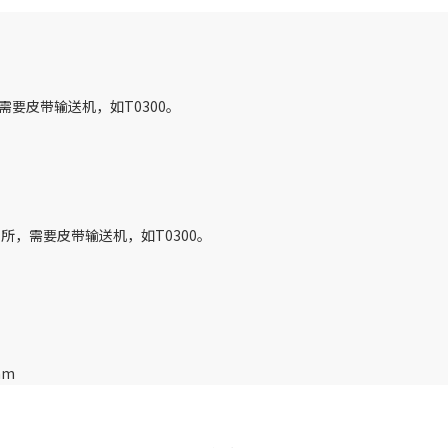
要皮带输送机，如T0300。
，需要皮带输送机，如T0300。
mm