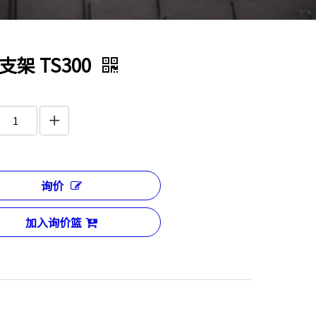
支架 TS300
询价
加入询价篮