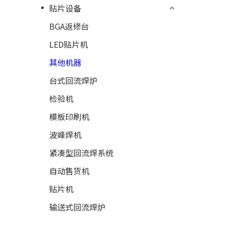
贴片设备
BGA返修台
LED贴片机
其他机器
台式回流焊炉
检验机
模板印刷机
波峰焊机
紧凑型回流焊系统
自动售货机
贴片机
输送式回流焊炉