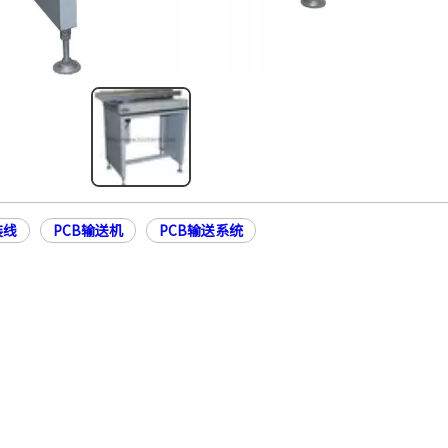
装线
PCB输送机
PCB输送系统