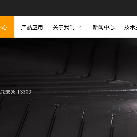
中心
产品应用
关于我们
新闻中心
技术
接支架 TS300