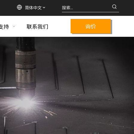
简体中文
询价
支持
联系我们