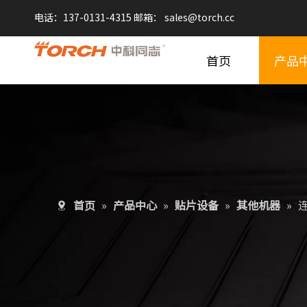
电话：137-0131-4315 邮箱：
sales@
torch.cc
首页
产品
首页
»
产品中心
»
贴片设备
»
其他机器
»
连