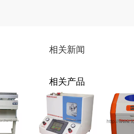
相关新闻
相关产品