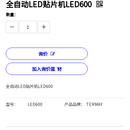
全自动LED贴片机LED600
数量：
询价
加入询价篮
全自动LED贴片机LED600
型号：
LED600
产品品牌：
TERMAY