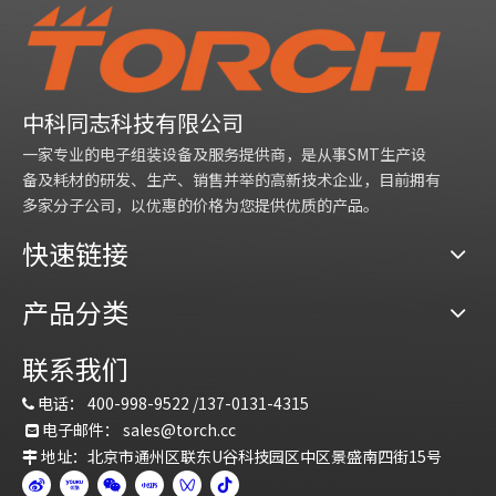
中科同志科技有限公司
一家专业的电子组装设备及服务提供商，是从事SMT生产设
备及耗材的研发、生产、销售并举的高新技术企业，目前拥有
多家分子公司，以优惠的价格为您提供优质的产品。
快速链接
产品分类
联系我们
电话：
400-998-9522 /
137-0131-4315

电子邮件：
sales@torch.c
c

地址：北京市通州区联东U谷科技园区中区景盛南四街15号
