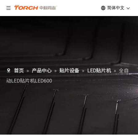
简体中文
首页
»
产品中心
»
贴片设备
»
LED贴片机
»
全自
动LED贴片机LED600