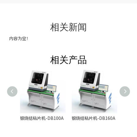
相关新闻
内容为空！
相关产品
银烧结粘片机-DB100A
银烧结粘片机-DB160A
高精密粘