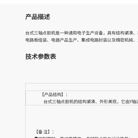
产品描述
台式三轴点胶机是一种通用电子生产设备，具有结构紧凑、
电路板组装、电器产品生产、集成电路封装以及精密机械、
技术参数表
【产品结构】：
台式三轴点胶机的结构紧凑、外形美观，它由Y轴运动
【备 注】：