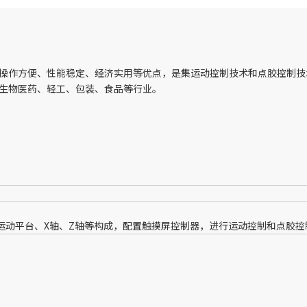
操作方便、性能稳定、经济实用等优点，是集运动控制技术和点胶控制技
生物医药、轻工、包装、食品等行业。
平台、X轴、Z轴等构成，配置触摸屏控制器，进行运动控制和点胶控