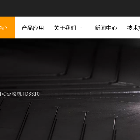
中心
产品应用
关于我们
新闻中心
技术
动点胶机TD3310