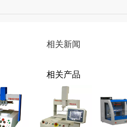
相关新闻
相关产品