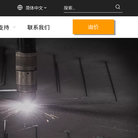
简体中文
询价
支持
联系我们