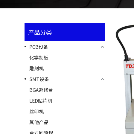
产品分类
PCB设备
化学制板
雕刻机
SMT设备
BGA返修台
LED贴片机
丝印机
其他产品
台式回流焊