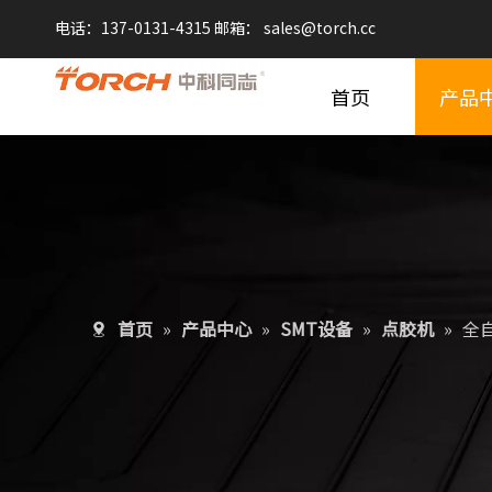
电话：137-0131-4315 邮箱：
sales@
torch.cc
首页
产品
首页
»
产品中心
»
SMT设备
»
点胶机
»
全自