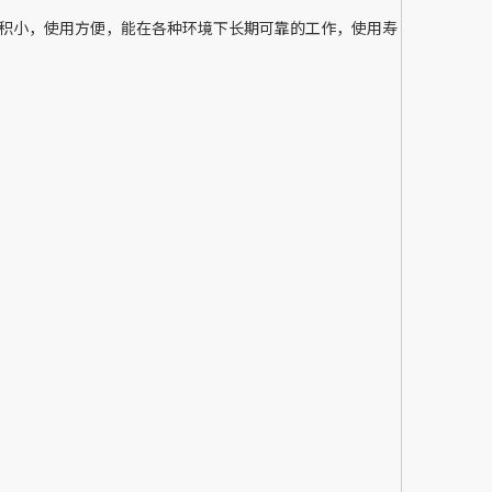
积小，使用方便，能在各种环境下长期可靠的工作，使用寿