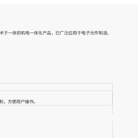
术于一体的机电一体化产品，已广泛应用于电子元件制造、
制，方便用户操作。