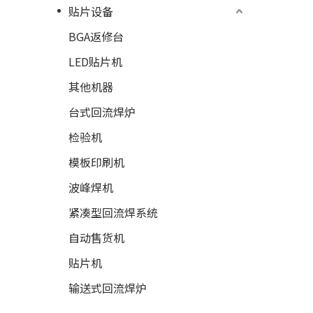
贴片设备
BGA返修台
LED贴片机
其他机器
台式回流焊炉
检验机
模板印刷机
波峰焊机
紧凑型回流焊系统
自动售货机
贴片机
输送式回流焊炉