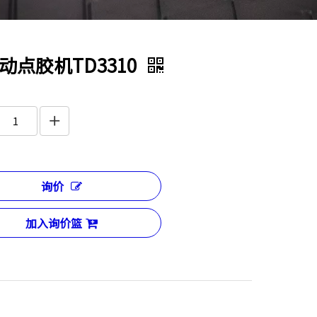
动点胶机TD3310
询价
加入询价篮