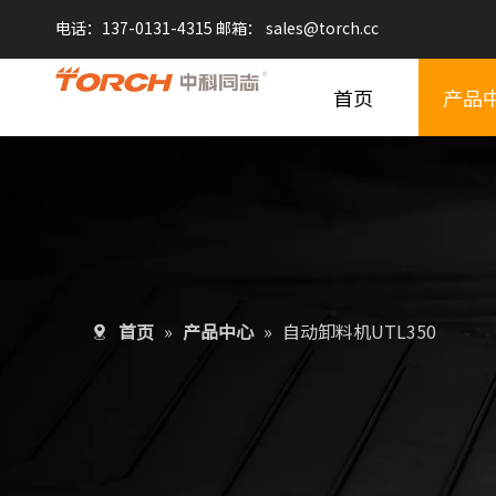
电话：137-0131-4315 邮箱：
sales@
torch.cc
首页
产品
首页
»
产品中心
»
自动卸料机UTL350