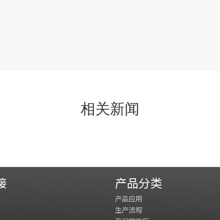
相关新闻
接
产品分类
产品应用
生产流程