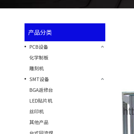
产品分类
PCB设备
化学制板
雕刻机
SMT设备
BGA返修台
LED贴片机
丝印机
其他产品
台式回流焊