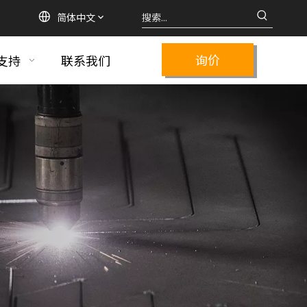
简体中文
询价
支持
联系我们