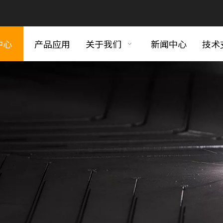
中心
产品应用
关于我们
新闻中心
技术