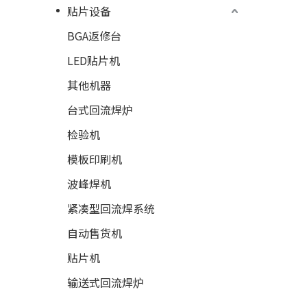
贴片设备
BGA返修台
LED贴片机
其他机器
台式回流焊炉
检验机
模板印刷机
波峰焊机
紧凑型回流焊系统
自动售货机
贴片机
输送式回流焊炉